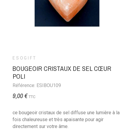
ESOGIFT
BOUGEOIR CRISTAUX DE SEL CŒUR
POLI
Référence: ESIBOU109
9,00 €
TTC
ce bougeoir cristaux de sel diffuse une lumière à la
fois chaleureuse et très apaisante pour agir
directement sur votre âme.