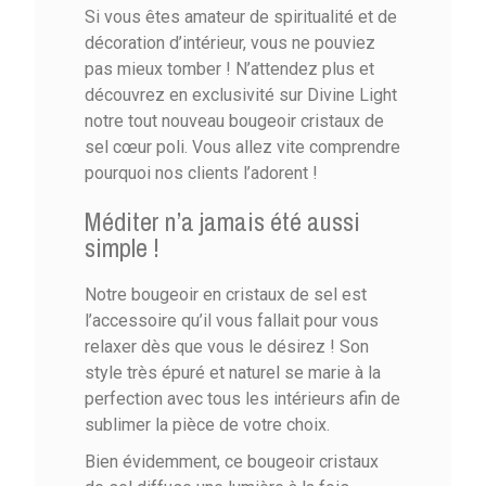
Si vous êtes amateur de spiritualité et de
décoration d’intérieur, vous ne pouviez
pas mieux tomber ! N’attendez plus et
découvrez en exclusivité sur Divine Light
notre tout nouveau bougeoir cristaux de
sel cœur poli. Vous allez vite comprendre
pourquoi nos clients l’adorent !
Méditer n’a jamais été aussi
simple !
Notre bougeoir en cristaux de sel est
l’accessoire qu’il vous fallait pour vous
relaxer dès que vous le désirez ! Son
style très épuré et naturel se marie à la
perfection avec tous les intérieurs afin de
sublimer la pièce de votre choix.
Bien évidemment, ce bougeoir cristaux