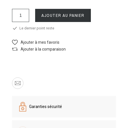
AJOUTER AU PANIER
Le dernier point reste
Ajouter à mes favoris
Ajouter à la comparaison
Garanties sécurité