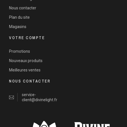
Nous contacter
Plan du site
Magasins
VOTRE COMPTE
Promotions
Nouveaux produits
Meilleures ventes
NOUS CONTACTER
service-
client@divinelight.fr