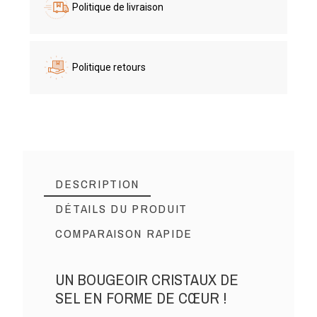
Politique de livraison
Politique retours
DESCRIPTION
DÉTAILS DU PRODUIT
COMPARAISON RAPIDE
UN BOUGEOIR CRISTAUX DE
SEL EN FORME DE CŒUR !