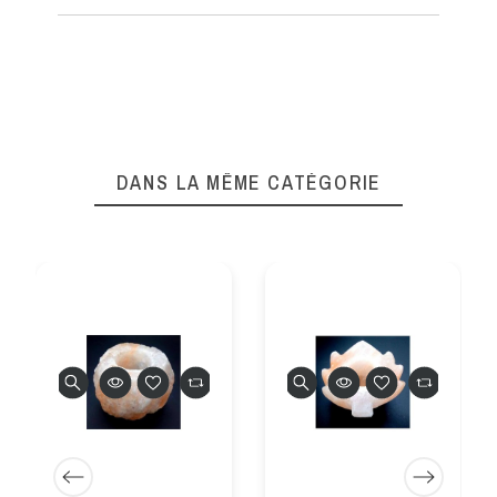
DANS LA MÊME CATÉGORIE