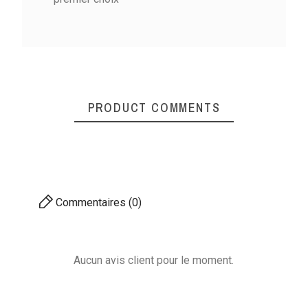
PRODUCT COMMENTS
Commentaires (0)
Aucun avis client pour le moment.