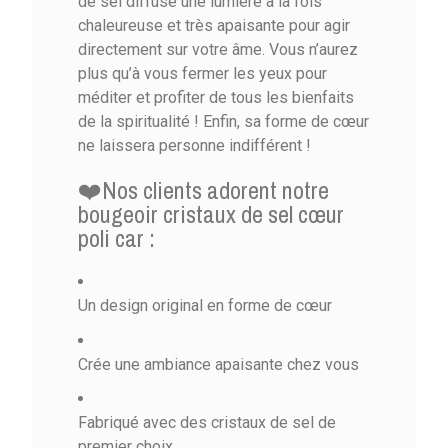
de sel diffuse une lumière à la fois
chaleureuse et très apaisante pour agir
directement sur votre âme. Vous n’aurez
plus qu’à vous fermer les yeux pour
méditer et profiter de tous les bienfaits
de la spiritualité ! Enfin, sa forme de cœur
ne laissera personne indifférent !
❤️Nos clients adorent notre
bougeoir cristaux de sel cœur
poli car :
Un design original en forme de cœur
Crée une ambiance apaisante chez vous
Fabriqué avec des cristaux de sel de
premier choix