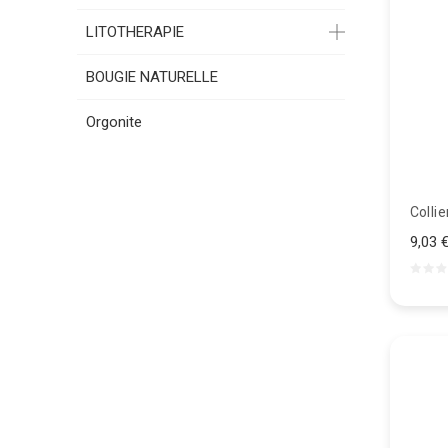
LITOTHERAPIE
BOUGIE NATURELLE
Orgonite
Colli
9,03 