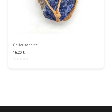
Collier sodalite
16,20 €