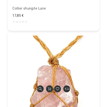
Collier shungite Lune
17,85 €