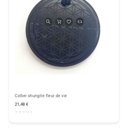
Collier shungite fleur de vie
21,48 €