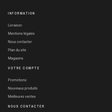
INFORMATION
Livraison
Mentions légales
Nous contacter
Plan du site
Magasins
VOTRE COMPTE
Promotions
Nouveaux produits
Meilleures ventes
NOUS CONTACTER