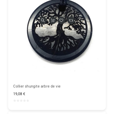
Collier shungite arbre de vie
19,08 €