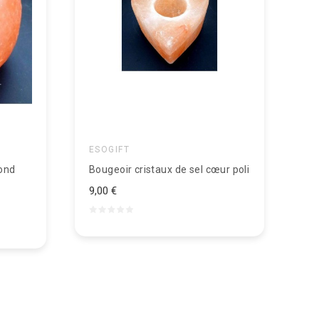
ESOGIFT
Rond
Bougeoir cristaux de sel cœur poli
9,00 €