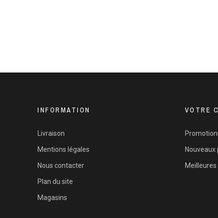
INFORMATION
VOTRE 
Livraison
Promotion
Mentions légales
Nouveaux 
Nous contacter
Meilleures
Plan du site
Magasins