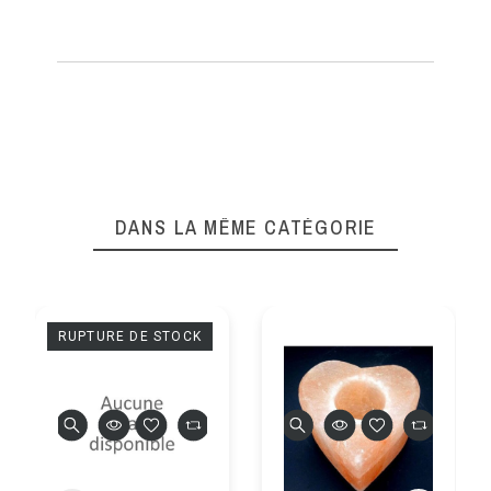
DANS LA MÊME CATÉGORIE
RUPTURE DE STOCK