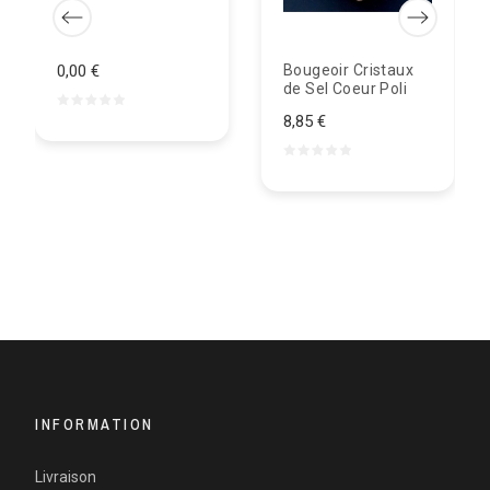
0,00 €
Bougeoir Cristaux
de Sel Coeur Poli
8,85 €
INFORMATION
Livraison