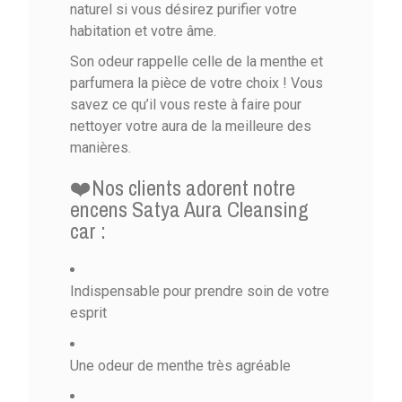
naturel si vous désirez purifier votre
habitation et votre âme.
Son odeur rappelle celle de la menthe et
parfumera la pièce de votre choix ! Vous
savez ce qu’il vous reste à faire pour
nettoyer votre aura de la meilleure des
manières.
❤️Nos clients adorent notre
encens Satya Aura Cleansing
car :
Indispensable pour prendre soin de votre
esprit
Une odeur de menthe très agréable