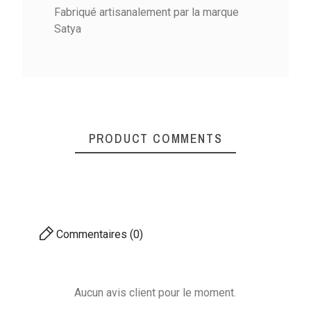
Fabriqué artisanalement par la marque
Satya
PRODUCT COMMENTS
Commentaires (0)
Aucun avis client pour le moment.