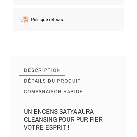
Politique retours
DESCRIPTION
DÉTAILS DU PRODUIT
COMPARAISON RAPIDE
UN ENCENS SATYA AURA
CLEANSING POUR PURIFIER
VOTRE ESPRIT !