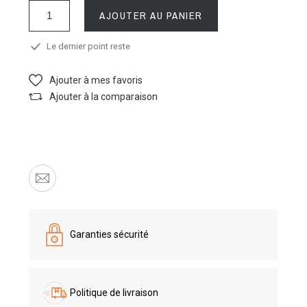
AJOUTER AU PANIER
Le dernier point reste
Ajouter à mes favoris
Ajouter à la comparaison
Garanties sécurité
Politique de livraison