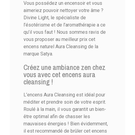
Vous possédez un encensoir et vous
aimeriez pouvoir nettoyer votre âme ?
Divine Light, le spécialiste de
l’ésotérisme et de l’aromathérapie a ce
qu’il vous faut ! Nous sommes ravis de
vous proposer au meilleur prix cet
encens naturel Aura Cleansing de la
marque Satya.
Créez une ambiance zen chez
vous avec cet encens aura
cleansing !
L’encens Aura Cleansing est idéal pour
méditer et prendre soin de votre esprit.
Roulé à la main, il vous garantit un bien-
être optimal afin de chasser les
mauvaises énergies ! Bien évidemment,
il est recommandé de brûler cet encens