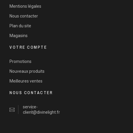
Mentions légales
Nous contacter
Plan du site
Magasins
VOTRE COMPTE
Promotions
Nouveaux produits
Meilleures ventes
NOUS CONTACTER
service-
client@divinelight.fr