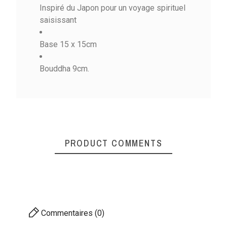
Inspiré du Japon pour un voyage spirituel
saisissant
Base 15 x 15cm
Bouddha 9cm.
PRODUCT COMMENTS
Commentaires (0)