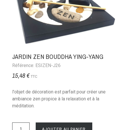
JARDIN ZEN BOUDDHA YING-YANG
Référence: ESIZEN-J26
15,48 €
TTC
l'objet de décoration est parfait pour créer une
ambiance zen propice à la relaxation et à la
méditation.
AJOUTER AU PANIER