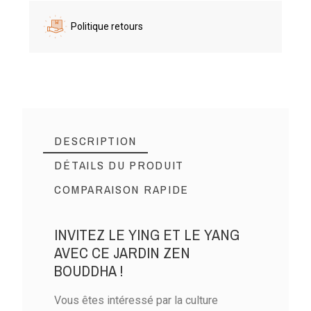
Politique retours
DESCRIPTION
DÉTAILS DU PRODUIT
COMPARAISON RAPIDE
INVITEZ LE YING ET LE YANG
AVEC CE JARDIN ZEN
BOUDDHA !
Vous êtes intéressé par la culture