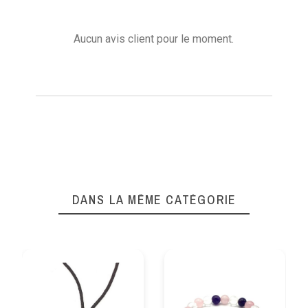
Aucun avis client pour le moment.
DANS LA MÊME CATÉGORIE