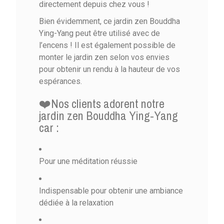
directement depuis chez vous !
Bien évidemment, ce jardin zen Bouddha
Ying-Yang peut être utilisé avec de
l’encens ! Il est également possible de
monter le jardin zen selon vos envies
pour obtenir un rendu à la hauteur de vos
espérances.
❤️Nos clients adorent notre
jardin zen Bouddha Ying-Yang
car :
Pour une méditation réussie
Indispensable pour obtenir une ambiance
dédiée à la relaxation