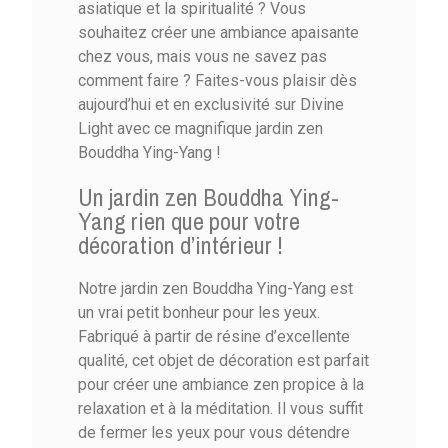
asiatique et la spiritualité ? Vous
souhaitez créer une ambiance apaisante
chez vous, mais vous ne savez pas
comment faire ? Faites-vous plaisir dès
aujourd’hui et en exclusivité sur Divine
Light avec ce magnifique jardin zen
Bouddha Ying-Yang !
Un jardin zen Bouddha Ying-
Yang rien que pour votre
décoration d’intérieur !
Notre jardin zen Bouddha Ying-Yang est
un vrai petit bonheur pour les yeux.
Fabriqué à partir de résine d’excellente
qualité, cet objet de décoration est parfait
pour créer une ambiance zen propice à la
relaxation et à la méditation. Il vous suffit
de fermer les yeux pour vous détendre