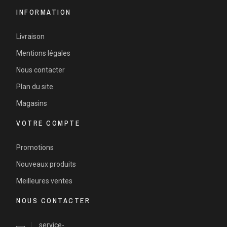
INFORMATION
Livraison
Mentions légales
Nous contacter
Plan du site
Magasins
VOTRE COMPTE
Promotions
Nouveaux produits
Meilleures ventes
NOUS CONTACTER
service-