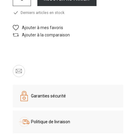
Derniers articles en stock
Ajouter à mes favoris
Ajouter à la comparaison
Garanties sécurité
Politique de livraison